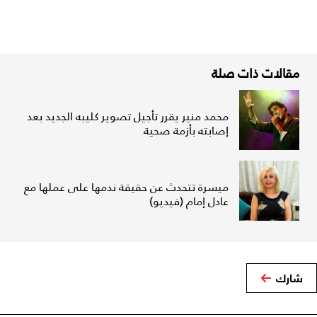
مقالات ذات صلة
محمد منير يقرر تأجيل تصوير كليبه الجديد بعد
إصابته بأزمة صحية
ميسرة تتحدث عن حقيقة ندمها على عملها مع
عادل إمام (فيديو)
شارك