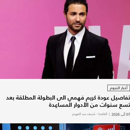
أخبار النجوم
تفاصيل عودة كريم فهمي الى البطولة المطلقة بعد
تسع سنوات من الأدوار المساعِدة
07 آب 2026
|
القاهرة - شريف عبد الفهيم