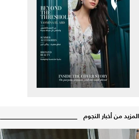
المزيد من أخبار النجوم