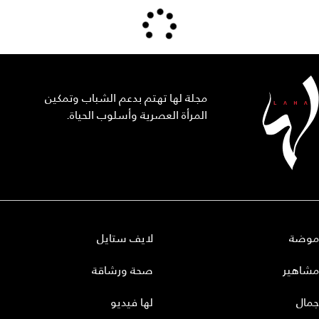
مجلة لها تهتم بدعم الشباب وتمكين
المرأة العصرية وأسلوب الحياة.
موضة
لايف ستايل
مشاهير
صحة ورشاقة
جمال
لها فيديو