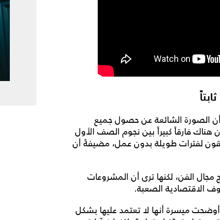
بتاً
أن الصورة الشائعة عن حصول جميع
هناك فارقاً كبيراً بين نجوم الصف الأول
يبقون لفترات طويلة بدون عمل، مضيفةً أن
مجال الفن، لكنها ترى أن المشروعات
ف الاقتصادية الصعبة.
وضحت ميسرة أنها لا تعتمد عليها بشكل