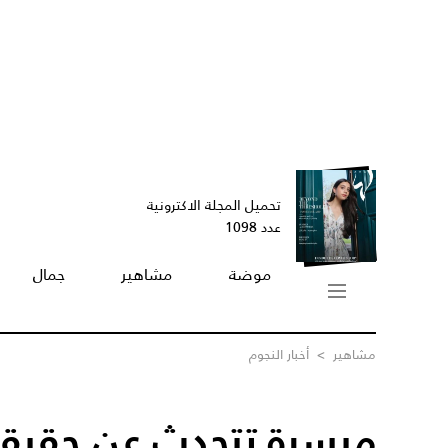
تحميل المجلة الاكترونية
عدد 1098
موضة
مشاهير
جمال
مشاهير
>
أخبار النجوم
ميسرة تتحدث عن حقيقة