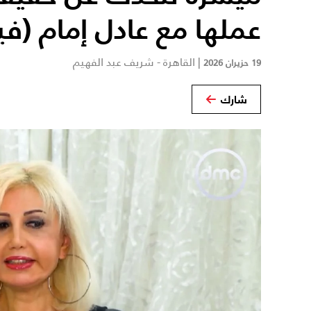
عملها مع عادل إمام (في
|
القاهرة - شريف عبد الفهيم
19 حزيران 2026
شارك