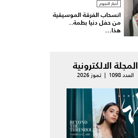
أخبار النجوم
انسحاب الفرقة الموسيقية
من حفل دنيا بطمة..
هذا...
المجلة الالكترونية
العدد 1098 | تموز 2026