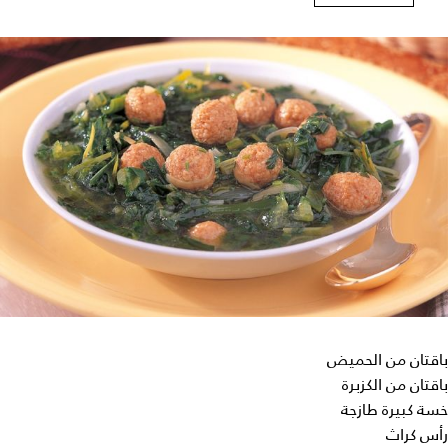
باقتان من الحميض
باقتان من الكزبرة
خسة كبيرة طازجة
رأس كراث