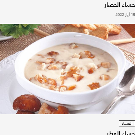
حساء الخضار
19 أيار 2022
الحساء
حساء الفطر