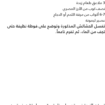
3 ملاعق طعام زبدة
نصف كوب من الأرز المصري
6-7 أكواب من مرقة اللحم أو الدجاج
عصير ليمونة
تغسل الحشائش المذكورة وتوضع على فوطة نظيفة حتى
تجف من الماء، ثم تفرم ناعماً.