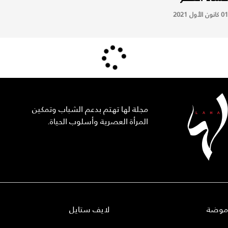
01 كانون الأول 2021
مجلة لها تهتم بدعم الشباب وتمكين
المرأة العصرية وأسلوب الحياة.
موضة
لايف ستايل