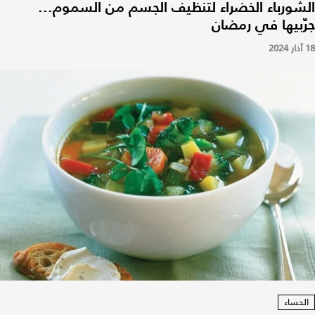
الشورباء الخضراء لتنظيف الجسم من السموم...
جرّبيها في رمضان
18 آذار 2024
الحساء