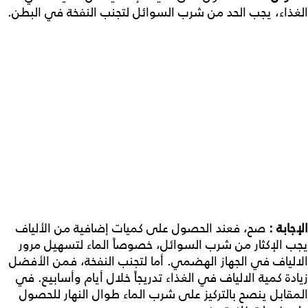
الغذاء، يجب الحد من شرب السوائل لتجنب النفخة في البطن.
الإجابة
:
صح، فعند الحصول على كميات إضافية من الألياف
يجب الإكثار من شرب السوائل، خصوصاً الماء لتسهيل مرور
الالياف في الجهاز الهضمي. أما لتجنب النفخة، فمن الأفضل
زيادة كمية الالياف في الغذاء تدريجاً خلال أيام وأسابيع. في
المقابل ينصح بالتركيز على شرب الماء طوال النهار للحصول