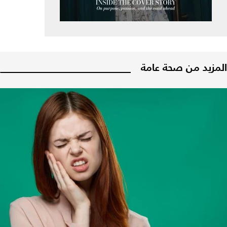
المزيد من صحة عامة