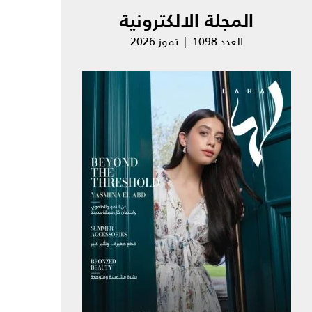
المجلة الالكترونية
العدد 1098 | تموز 2026