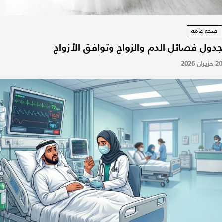
صحة عامة
جدول فصائل الدم والزواج وتوافق الأزواج
20 حزيران 2026