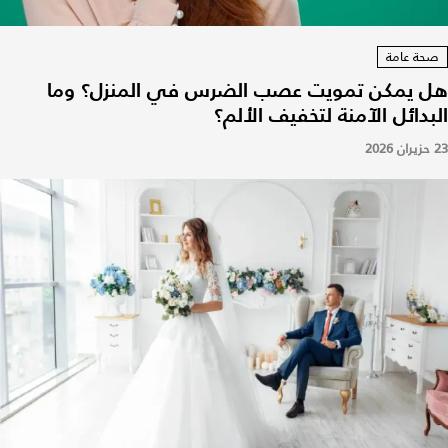
صحة عامة
هل يمكن تمويت عصب الضرس في المنزل؟ وما
البدائل الآمنة لتخفيف الألم؟
23 حزيران 2026