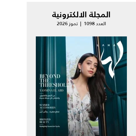
المجلة الالكترونية
العدد 1098 | تموز 2026