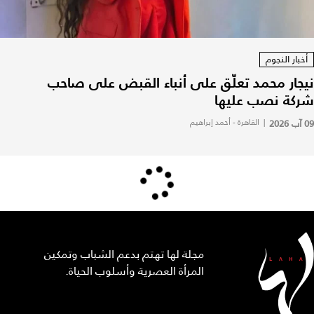
أخبار النجوم
نيجار محمد تعلّق على أنباء القبض على صاحب
شركة نصب عليها
09 آب 2026
|
القاهرة - أحمد إبراهيم
مجلة لها تهتم بدعم الشباب وتمكين
المرأة العصرية وأسلوب الحياة.