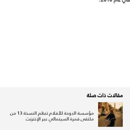
مقالات ذات صلة
مؤسسة الدوحة للأفلام تنظم النسخة 13 من
ملتقى قمرة السينمائي عبر الإنترنت