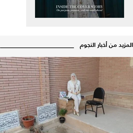
المزيد من أخبار النجوم