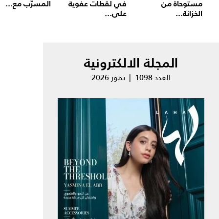
مستوحاة من
في لقطات عفوية
المسرّب مع...
الخزانة...
على...
المجلة الالكترونية
العدد 1098 | تموز 2026