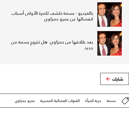
بالفيديو - بسمة تكشف للمرة الأولى أسباب
انفصالها عن عمرو حمزاوي
بعد طلاقها من حمزاوي: هل تتزوج بسمة من
جديد
شارك
بسمة
حرية المرأة
القنوات الفضائية المصرية
عمرو حمزاوي