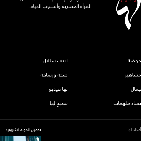
المرأة العصرية وأسلوب الحياة.
موضة
لايف ستايل
مشاهير
صحة ورشاقة
جمال
لها فيديو
نساء ملهمات
مطبخ لها
أعداد لها
تحميل المجلة الاكترونية