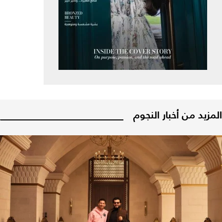
المزيد من أخبار النجوم