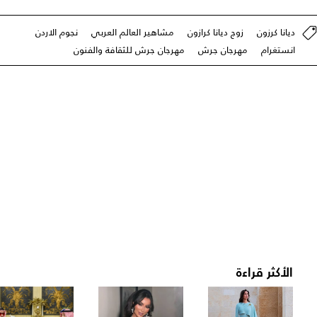
ديانا كرزون
زوج ديانا كرازون
مشاهير العالم العربي
نجوم الاردن
انستغرام
مهرجان جرش
مهرجان جرش للثقافة والفنون
الأكثر قراءة