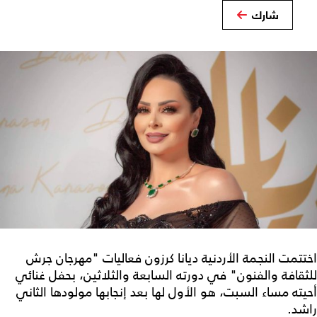
شارك
اختتمت النجمة الأردنية ديانا كرزون فعاليات "مهرجان جرش
للثقافة والفنون" في دورته السابعة والثلاثين، بحفل غنائي
أحيته مساء السبت، هو الأول لها بعد إنجابها مولودها الثاني
راشد.