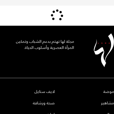
مجلة لها تهتم بدعم الشباب وتمكين
المرأة العصرية وأسلوب الحياة.
موضة
لايف ستايل
مشاهير
صحة ورشاقة