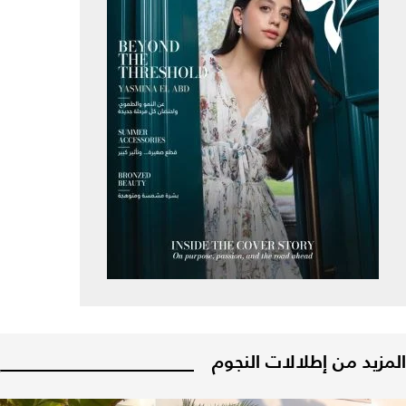
المزيد من إطلالات النجوم