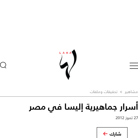
مشاهير
>
تحقيقات وملفات
أسرار جماهيرية إليسا في مصر
27 تموز 2012
شارك