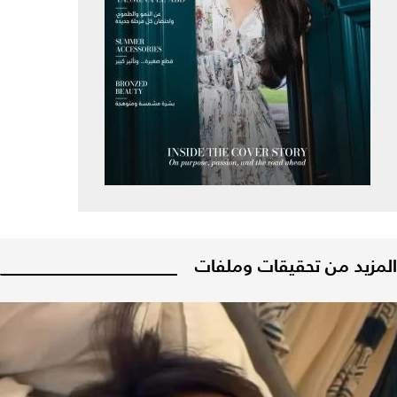
المزيد من تحقيقات وملفات