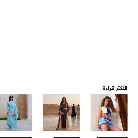
الأكثر قراءة