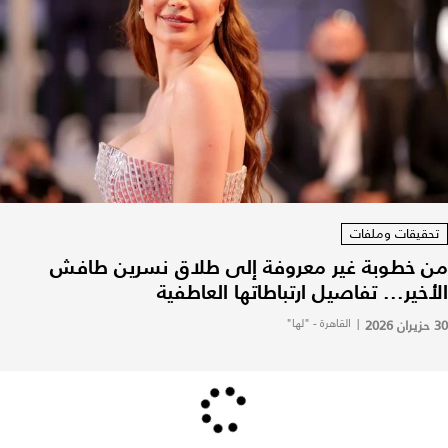
تحقيقات وملفات
من خطوبة غير معروفة إلى طلاق نسرين طافش
الأخير... تفاصيل ارتباطاتها العاطفية
30 حزيران 2026
|
القاهرة - "لها"