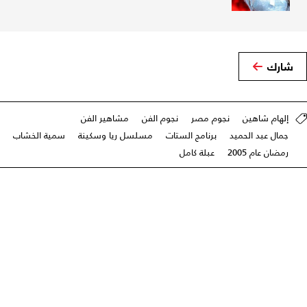
شارك
إلهام شاهين
نجوم مصر
نجوم الفن
مشاهير الفن
جمال عبد الحميد
برنامج الستات
مسلسل ريا وسكينة
سمية الخشاب
رمضان عام 2005
عبلة كامل