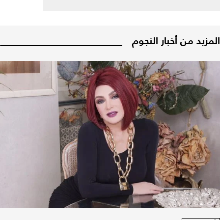
المزيد من أخبار النجوم