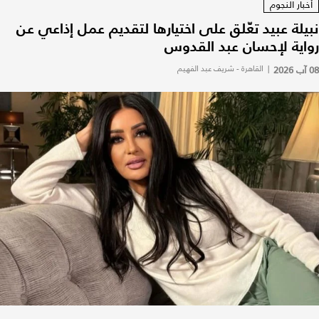
أخبار النجوم
نبيلة عبيد تعّلق على اختيارها لتقديم عمل إذاعي عن
رواية لإحسان عبد القدوس
08 آب 2026
|
القاهرة - شريف عبد الفهيم