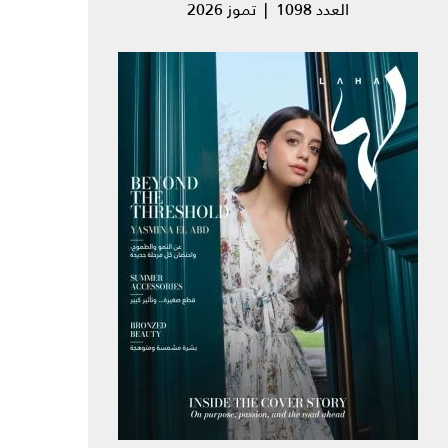
العدد 1098 | تموز 2026