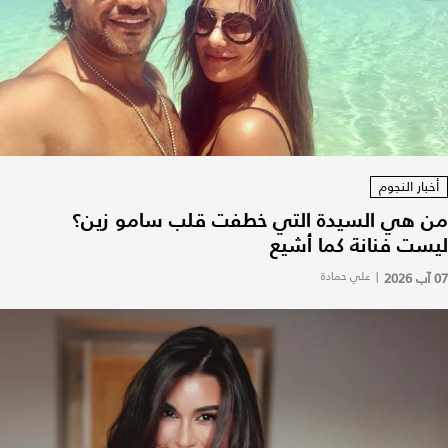
أخبار النجوم
من هي السيدة التي خطفت قلب سامو زين؟
ليست فنانة كما أشيع
07 آب 2026
|
علي حمادة