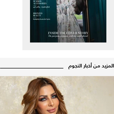
المزيد من أخبار النجوم