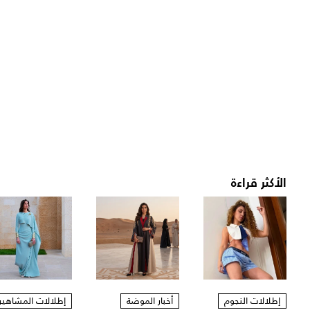
الأكثر قراءة
إطلالات النجوم
أخبار الموضة
إطلالات المشاهير