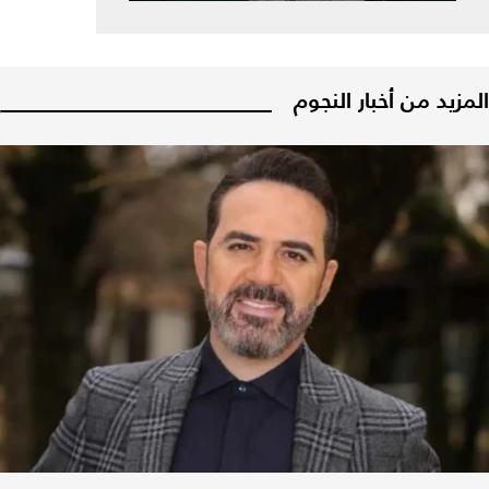
المزيد من أخبار النجوم