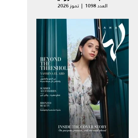
العدد 1098 | تموز 2026