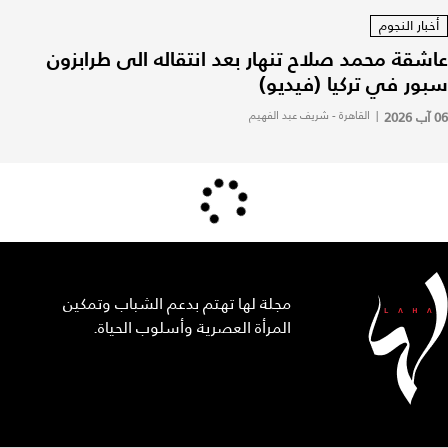
أخبار النجوم
عاشقة محمد صلاح تنهار بعد انتقاله الى طرابزون
سبور في تركيا (فيديو)
06 آب 2026
|
القاهرة - شريف عبد الفهيم
مجلة لها تهتم بدعم الشباب وتمكين
المرأة العصرية وأسلوب الحياة.