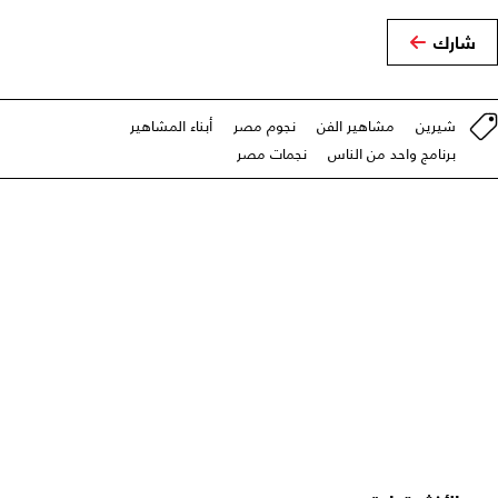
شارك
شيرين
مشاهير الفن
نجوم مصر
أبناء المشاهير
برنامج واحد من الناس
نجمات مصر