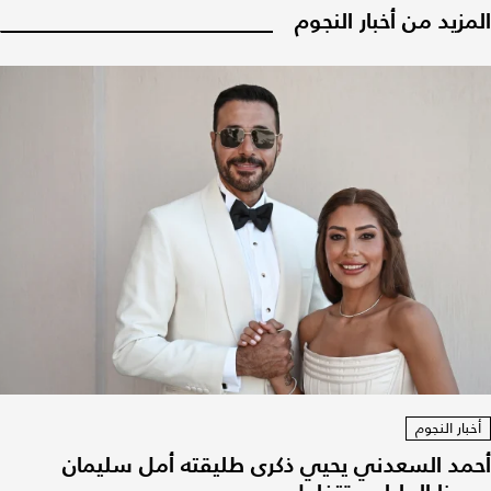
المزيد من أخبار النجوم
أخبار النجوم
أحمد السعدني يحيي ذكرى طليقته أمل سليمان