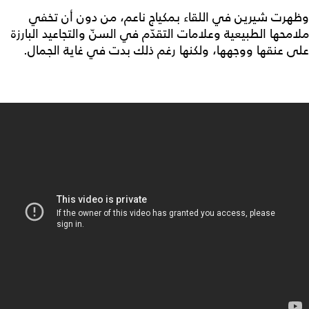
وظهرت شيرين في اللقاء بمكياج ناعم، من دون أن تخفي
ملامحها الطبيعية وعلامات التقدّم في السنّ والتجاعيد البارزة
على عنقها ووجهها، ولكنها رغم ذلك بدت في غاية الجمال.