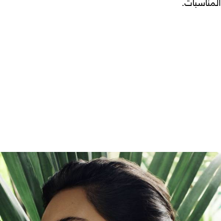
المناسبات.