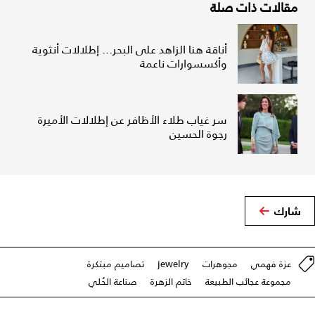
مقالات ذات صلة
أناقة هنا الزاهد على البحر... إطلالات أنثوية
وأكسسوارات ناعمة
سر غياب طلاء الأظافر عن إطلالات الأميرة
رجوة الحسين
شارك
عزة فهمي
مجوهرات
jewelry
تصاميم مبتكرة
مجموعة عجائب الطبيعة
خاتم الزهرة
صناعة الحُلي