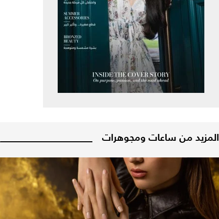
المزيد من ساعات ومجوهرات