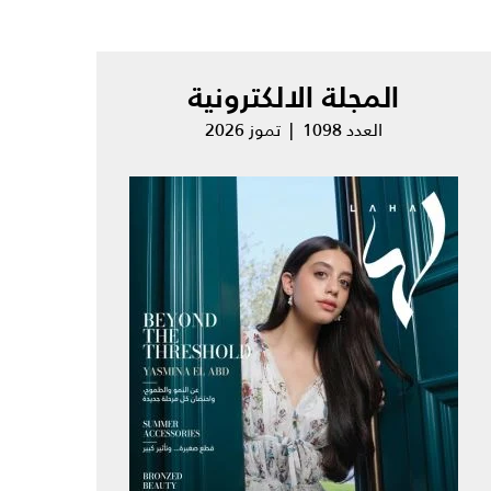
المجلة الالكترونية
العدد 1098 | تموز 2026