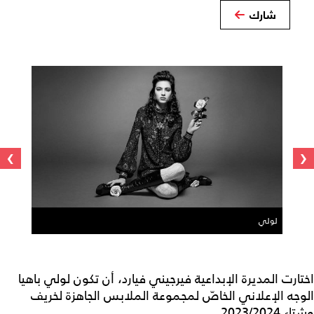
شارك
›
‹
لولي
اختارت المديرة الإبداعية فيرجيني فيارد، أن تكون لولي باهيا
الوجه الإعلاني الخاصّ لمجموعة الملابس الجاهزة لخريف
وشتاء 2023/2024 .