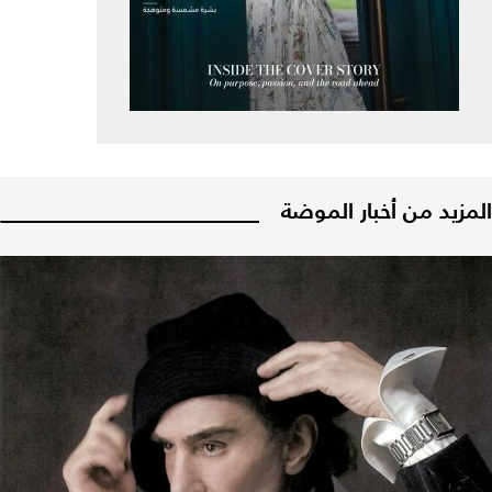
المزيد من أخبار الموضة