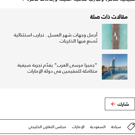
مقالات ذات صلة
أجمل وجهات شهر العسل.. تجارب استثنائية
تُصنع فيها الذكريات
"جميرا مرسى العرب" يقدّم تجربة صيفية
متكاملة للمقيمين في دولة الإمارات
شارك
سياحة
السعودية
الإمارات
مجلس التعاون الخليجي