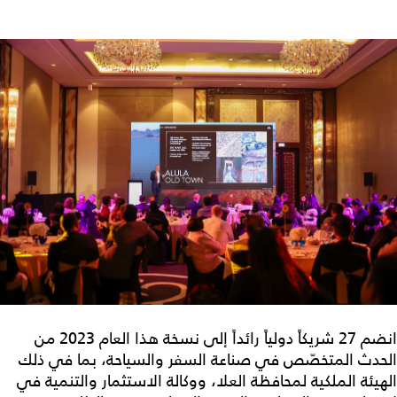
انضم 27 شريكاً دولياً رائداً إلى نسخة هذا العام 2023 من
الحدث المتخصّص في صناعة السفر والسياحة، بما في ذلك
الهيئة الملكية لمحافظة العلا، ووكالة الاستثمار والتنمية في