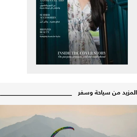
المزيد من سياحة وسفر