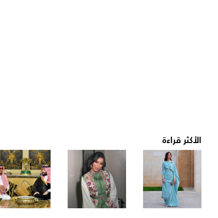
الأكثر قراءة