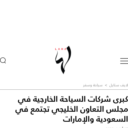
لايف ستايل
>
سياحة وسفر
كبرى شركات السياحة الخارجية في
مجلس التعاون الخليجي تجتمع في
السعودية والإمارات