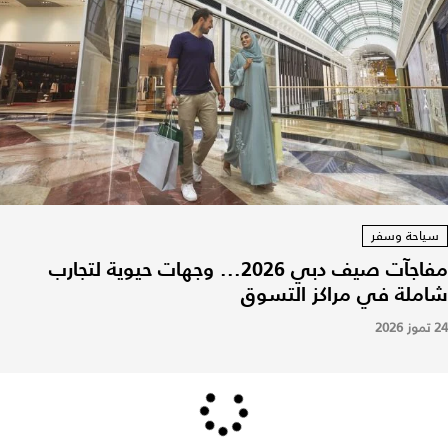
سياحة وسفر
مفاجآت صيف دبي 2026... وجهات حيوية لتجارب
شاملة في مراكز التسوق
24 تموز 2026