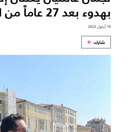
بهدوء بعد 27 عاماً من الزواج!
16 أيلول 2023
شارك