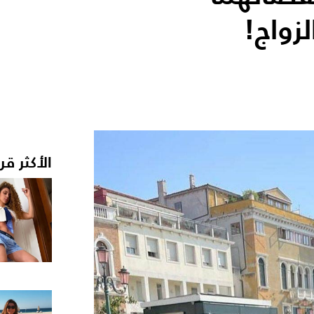
الأكثر قر