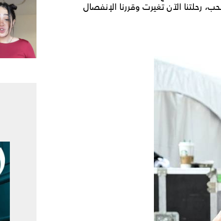
 بالحب، رحلتنا الآن تغيرت وقررنا الإنفصال