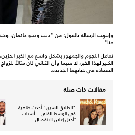
وإنتهت الرسالة بالقول: من "ديب وهيو جاكمان، وهذا 
منا".
تفاعل النجوم والجمهور بشكل واسع مع الخبر الحزين، 
الكبير لهذا الخبر، لا سيما وأن الثنائي كان مثالاً للزوا
السعادة في حياتهما الجديدة.
مقالات ذات صلة
"الطلاق السري" أحدث ظاهرة
في الوسط الفني... أسباب
تأجيل إعلان الانفصال