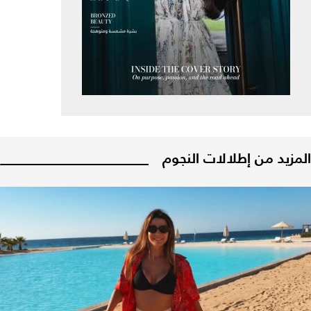
المزيد من إطلالات النجوم