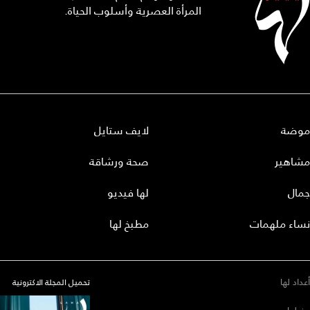
المرأة العصرية وأسلوب الحياة.
موضة
لايف ستايل
مشاهير
صحة ورشاقة
جمال
لها فيديو
نساء ملهمات
مطبخ لها
أعداد لها
تحميل المجلة الاكترونية