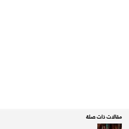
مقالات ذات صلة