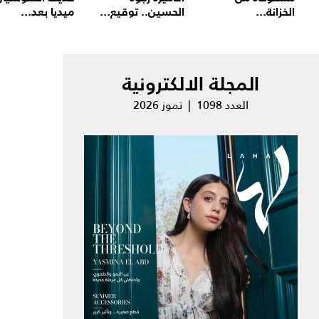
الخزانة...
الحسين.. توقيع...
ميديا بعد...
المجلة الالكترونية
العدد 1098 | تموز 2026