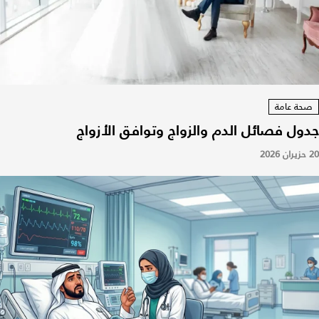
صحة عامة
جدول فصائل الدم والزواج وتوافق الأزواج
20 حزيران 2026