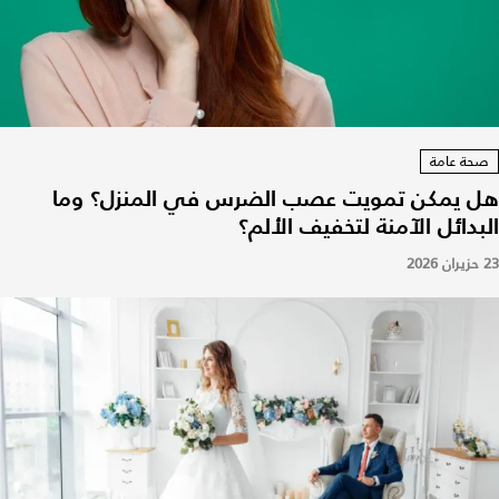
صحة عامة
هل يمكن تمويت عصب الضرس في المنزل؟ وما
البدائل الآمنة لتخفيف الألم؟
23 حزيران 2026