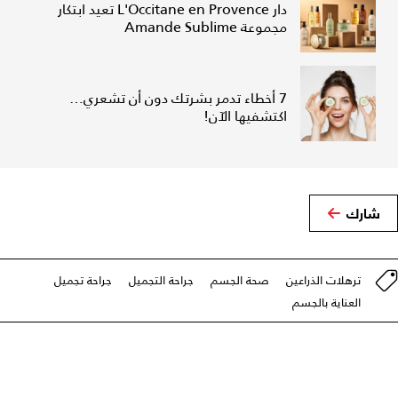
دار L'Occitane en Provence تعيد ابتكار
مجموعة Amande Sublime
7 أخطاء تدمر بشرتك دون أن تشعري…
اكتشفيها الآن!
شارك
ترهلات الذراعين
صحة الجسم
جراحة التجميل
جراحة تجميل
العناية بالجسم