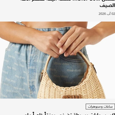
الصيف
02 آب 2026
ساعات ومجوهرات