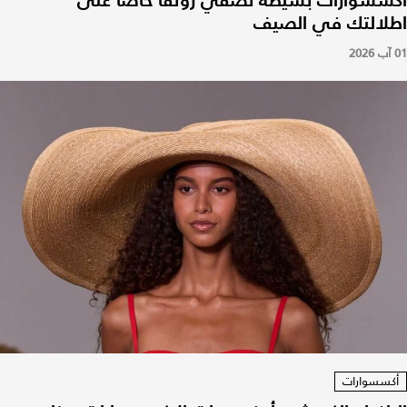
اكسسوارات بسيطة تضفي رونقاً خاصاً على
اطلالتك في الصيف
01 آب 2026
أكسسوارات