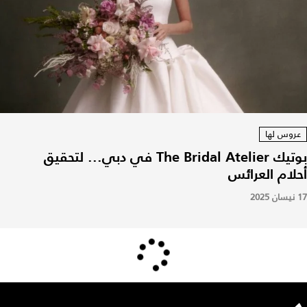
عروس لها
بوتيك The Bridal Atelier في دبي... لتحقيق
أحلام العرائس
17 نيسان 2025