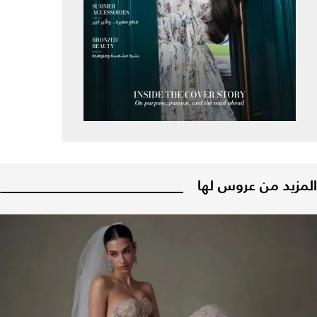
المزيد من عروس لها