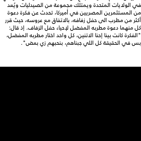
في الولايات المتحدة ويمتلك مجموعة من الصيدليات ويُعد
من المستثمرين المصريين في أميركا، تحدث عن فكرة دعوة
أكثر من مطرب الى حفل زفافه، بالاتفاق مع عروسه، حيث قرر
كل منهما دعوة مطربه المفضل لإحياء حفل الزفاف. إذ قال:
"الفكرة كانت بينا إحنا الاتنين، كل واحد اختار مطربه المفضل،
بس في الحقيقة كل اللي جبناهم، بنحبهم زي بعض".