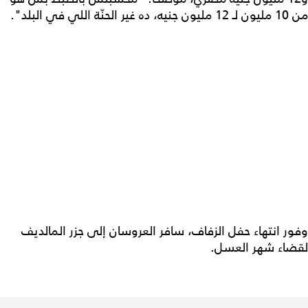
من 10 مليون لـ 12 مليون جنيه، ده غير الحنّة اللي في البلد".
وفور انتهاء حفل الزفاف، سافر العروسان إلى جزر المالديف
لقضاء شهر العسل.