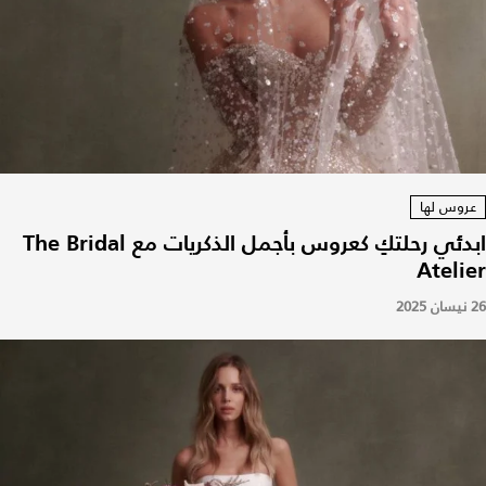
عروس لها
ابدئي رحلتكِ كعروس بأجمل الذكريات مع The Bridal
Atelier
26 نيسان 2025