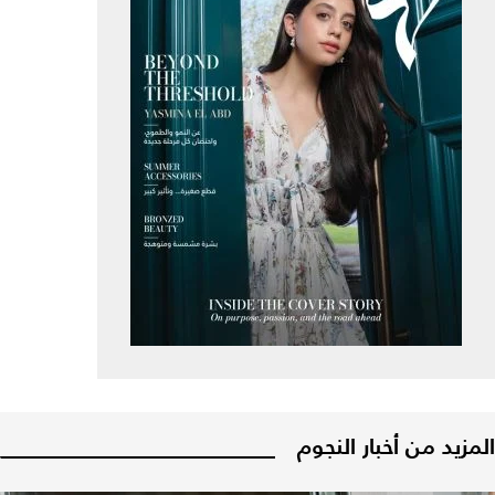
المزيد من أخبار النجوم