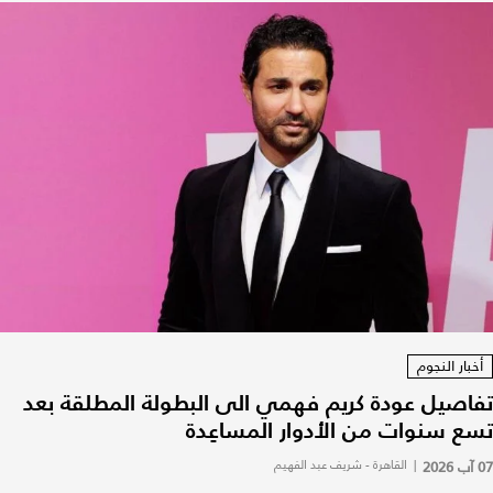
أخبار النجوم
تفاصيل عودة كريم فهمي الى البطولة المطلقة بعد
تسع سنوات من الأدوار المساعِدة
07 آب 2026
|
القاهرة - شريف عبد الفهيم