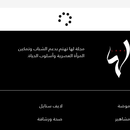
مجلة لها تهتم بدعم الشباب وتمكين
المرأة العصرية وأسلوب الحياة.
موضة
لايف ستايل
مشاهير
صحة ورشاقة