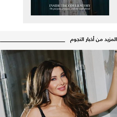
المزيد من أخبار النجوم