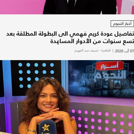
أخبار النجوم
تفاصيل عودة كريم فهمي الى البطولة المطلقة بعد
تسع سنوات من الأدوار المساعِدة
07 آب 2026
|
القاهرة - شريف عبد الفهيم