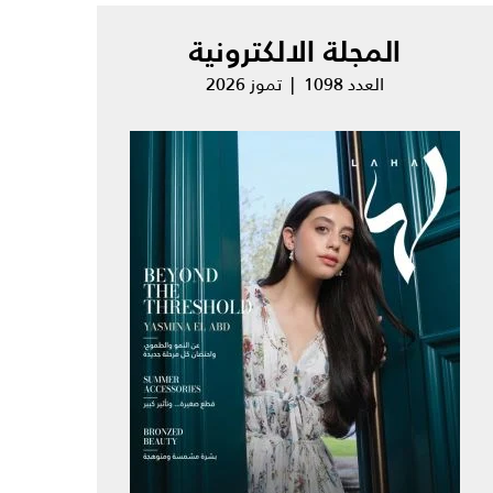
المجلة الالكترونية
العدد 1098 | تموز 2026