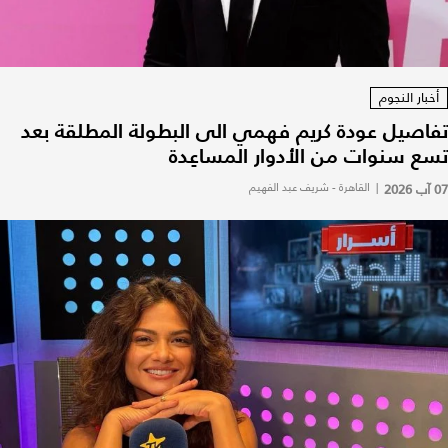
أخبار النجوم
تفاصيل عودة كريم فهمي الى البطولة المطلقة بعد
تسع سنوات من الأدوار المساعِدة
07 آب 2026
|
القاهرة - شريف عبد الفهيم