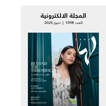
المجلة الالكترونية
العدد 1098 | تموز 2026