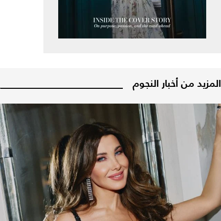
المزيد من أخبار النجوم