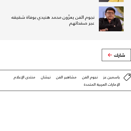
نجوم الفن يعزّون محمد هنيدي بوفاة شقيقه
عبر صفحاتهم
شارك
ياسمين عز
نجوم الفن
مشاهير الفن
نيشان
منتدى الإعلام
الإمارات العربية المتحدة