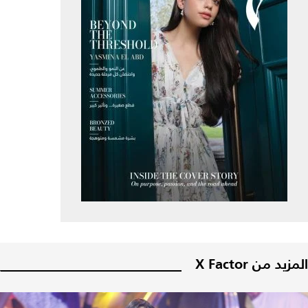
المزيد من X Factor