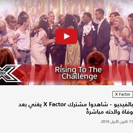
X Factor
بالفيديو - شاهدوا مشترك X Factor يغني بعد
وفاة والدته مباشرةً
11 كانون الأول 2016