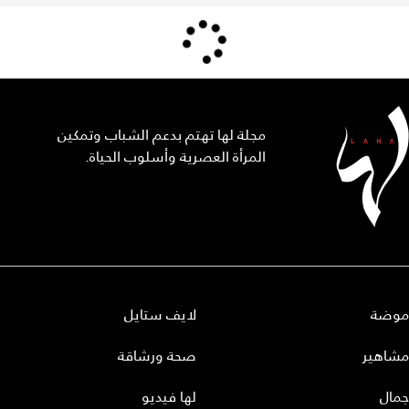
مجلة لها تهتم بدعم الشباب وتمكين
المرأة العصرية وأسلوب الحياة.
موضة
لايف ستايل
مشاهير
صحة ورشاقة
جمال
لها فيديو