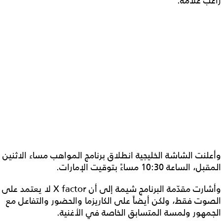
راغب علامة.
وأعلنت الشاشة الخليجية انطلاق برنامج المواهب مساء الاثنين
المقبل، الساعة 10:30 مساءً بتوقيت الإمارات.
وأشارت مقدّمة البرنامج شيمة إلى أن X factor لا يعتمد على
الصوت فقط، ولكن أيضاً على الكاريزما والحضور والتفاعل مع
الجمهور ولمسة المتسابق الخاصة في الأغنية.