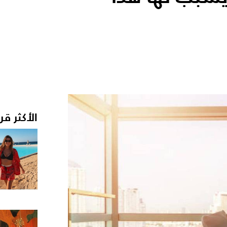
الأكثر قر