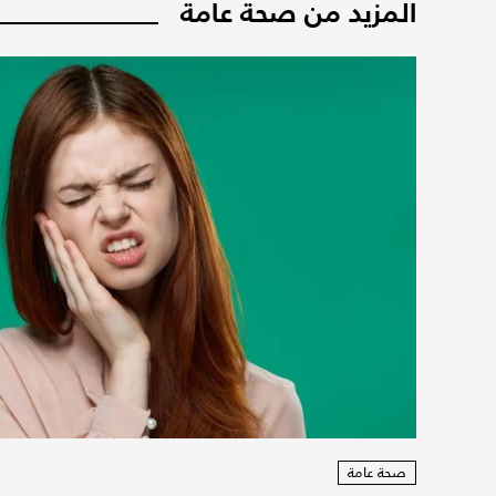
المزيد من صحة عامة
صحة عامة