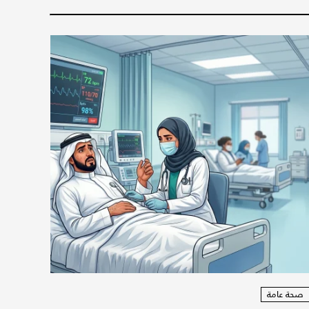
صحة عامة