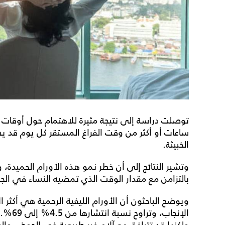
ساعات أو أكثر من وقت الفراغ المستقر كل يوم قد يض
الخبيثة.
وتشير النتائج إلى أن خطر نمو هذه الأورام الحميدة، و
بالتزامن مع مقدار الوقت الذي تمضيه النساء في الجل
ويوضح الباحثون أن الأورام الليفية الرحمية هي أكثر ا
الإنجاب
ولكنها قد تترافق مع آلام غير طبيعية في الحوض وال