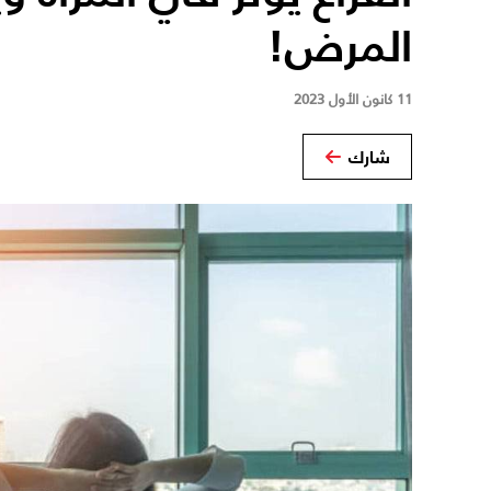
المرض!
11 كانون الأول 2023
شارك