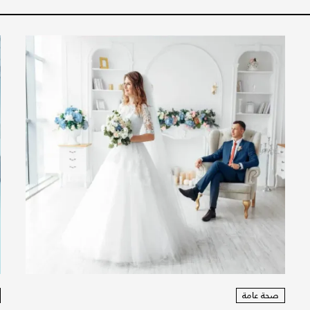
صحة عامة