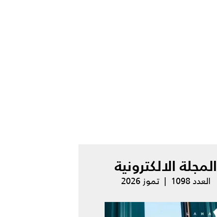
المجلة الالكترونية
العدد 1098 | تموز 2026