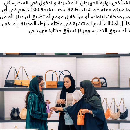
نقداً في نهاية المهرجان. للمشاركة والدخول في السحب، كل
ما عليكم فعله هو شراء بطاقة سحب بقيمة 100 درهم في أي
من محطات إينوك، أو من خلال موقع أو تطبيق آي ديلز، أو من
خلال أكشاك البيع المنتشرة في مختلف أرجاء المدينة، بما في
ذلك سوق الذهب، ومراكز تسوّق مختارة في دبي.