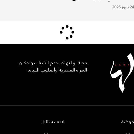
24 تموز 2026
مجلة لها تهتم بدعم الشباب وتمكين
المرأة العصرية وأسلوب الحياة.
موضة
لايف ستايل