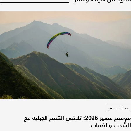
سياحة وسفر
موسم عسير 2026: تلاقي القمم الجبلية مع
السُّحب والضباب