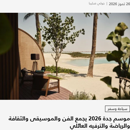
26 تموز 2026
|
جولي صليبا
سياحة وسفر
موسم جدة 2026 يجمع الفن والموسيقى والثقافة
والرياضة والترفيه العائلي