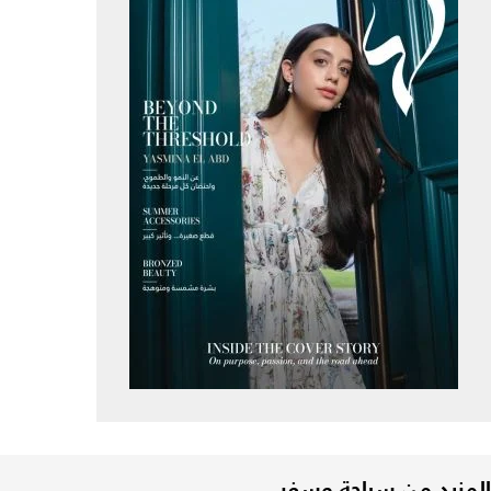
المزيد من سياحة وسفر