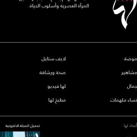
المرأة العصرية وأسلوب الحياة.
موضة
لايف ستايل
مشاهير
صحة ورشاقة
جمال
لها فيديو
نساء ملهمات
مطبخ لها
أعداد لها
تحميل المجلة الاكترونية