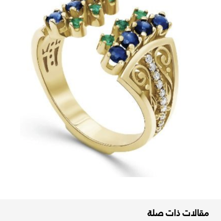
مقالات ذات صلة