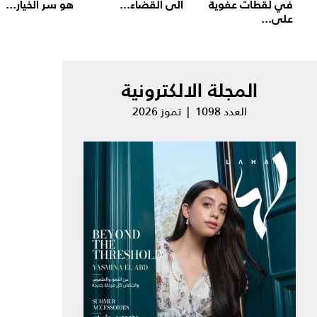
في لقطات عفوية
الى القضاء...
هو سر الخيار...
على...
المجلة الالكترونية
العدد 1098 | تموز 2026