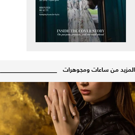
المزيد من ساعات ومجوهرات