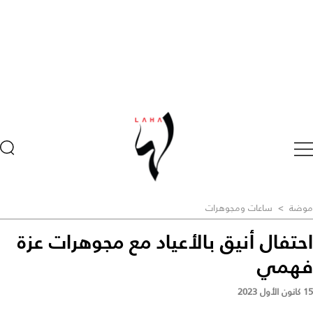
موضة
>
ساعات ومجوهرات
احتفال أنيق بالأعياد مع مجوهرات عزة
فهمي
15 كانون الأول 2023