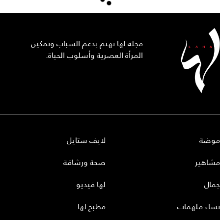
مجلة لها تهتم بدعم الشباب وتمكين
المرأة العصرية وأسلوب الحياة.
موضة
لايف ستايل
مشاهير
صحة ورشاقة
جمال
لها فيديو
نساء ملهمات
مطبخ لها