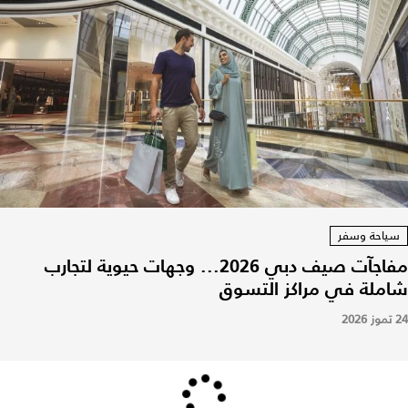
سياحة وسفر
مفاجآت صيف دبي 2026... وجهات حيوية لتجارب
شاملة في مراكز التسوق
24 تموز 2026