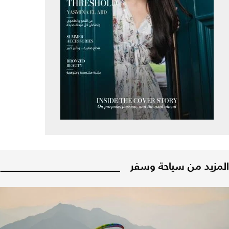
المزيد من سياحة وسفر