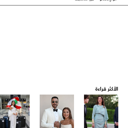
الأكثر قراءة