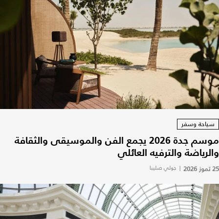
سياحة وسفر
موسم جدة 2026 يجمع الفن والموسيقى والثقافة
والرياضة والترفيه العائلي
25 تموز 2026
|
جولي صليبا