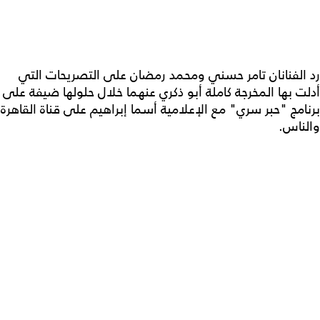
رد الفنانان تامر حسني ومحمد رمضان على التصريحات التي
أدلت بها المخرجة كاملة أبو ذكري عنهما خلال حلولها ضيفة على
برنامج "حبر سري" مع الإعلامية أسما إبراهيم على قناة القاهرة
والناس.