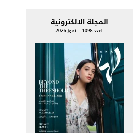
المجلة الالكترونية
العدد 1098 | تموز 2026