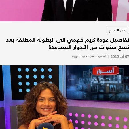
أخبار النجوم
تفاصيل عودة كريم فهمي الى البطولة المطلقة بعد
تسع سنوات من الأدوار المساعِدة
07 آب 2026
|
القاهرة - شريف عبد الفهيم