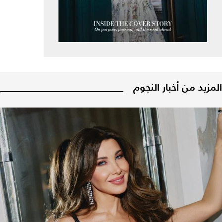
المزيد من أخبار النجوم