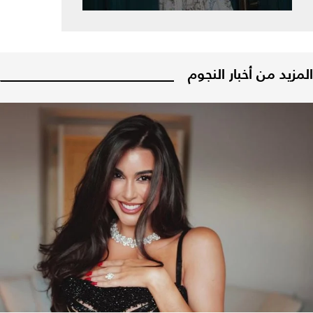
المزيد من أخبار النجوم