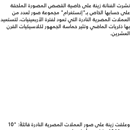
نشرت الفنانة زينة على خاصية القصص المصورة الملحقة
على حسابها الخاص بـ"إنستغرام" مجموعة صور لعدد من
العملات المصرية النادرة التي تعود لفترة الأربعينيات، لتستعيد
بها ذكريات الماضي وتثير حماسة الجمهور لكلاسيكيات القرن
العشرين.
وعلقت زينة على صور العملات المصرية النادرة قائلةً: "10