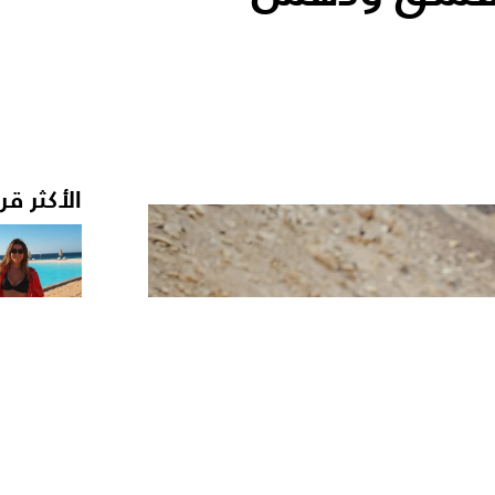
الأكثر قر