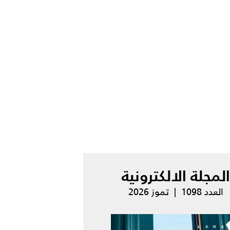
المجلة الالكترونية
العدد 1098 | تموز 2026