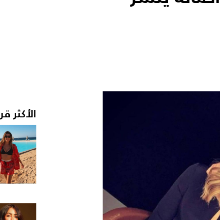
الأكثر قر