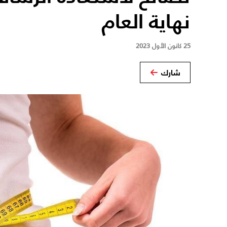
نهاية العام
25 كانون الأول 2023
شارك