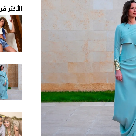
الأكثر قر