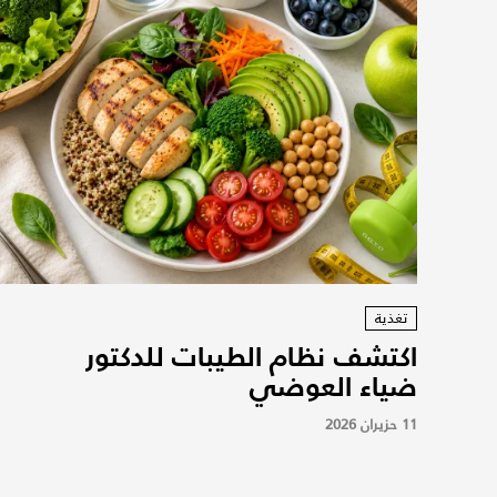
تغذية
اكتشف نظام الطيبات للدكتور
ضياء العوضي
11 حزيران 2026