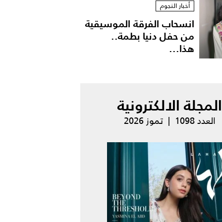
أخبار النجوم
انسحاب الفرقة الموسيقية
من حفل دنيا بطمة..
هذا...
المجلة الالكترونية
العدد 1098 | تموز 2026