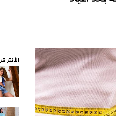
الأكثر قر