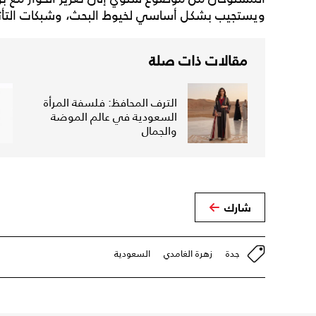
ويستجيب بشكل أساسي لخيوط البحث، وشبكات التأثير
مقالات ذات صلة
الترف المحافظ: فلسفة المرأة
السعودية في عالم الموضة
والجمال
شارك
جدة
زهرة الغامدي
السعودية