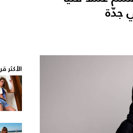
جدّة
الأكثر قر