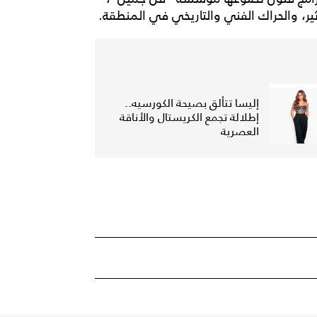
، والحراك الفني والتاريخي في المنطقة.
إليسا تتألق بصيحة الكورسيه..
إطلالة تجمع الكريستال والأناقة
العصرية