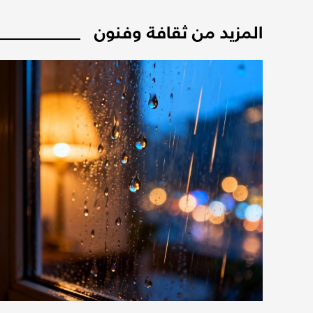
المزيد من ثقافة وفنون