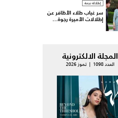
إطلالة نجمة
سر غياب طلاء الأظافر عن
إطلالات الأميرة رجوة...
المجلة الالكترونية
العدد 1098 | تموز 2026