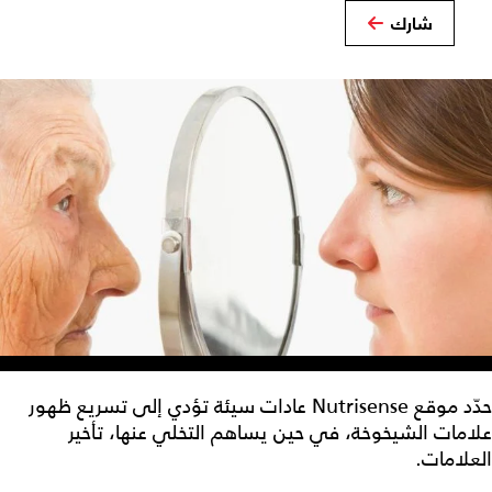
شارك
حدّد موقع Nutrisense عادات سيئة تؤدي إلى تسريع ظهور
علامات الشيخوخة، في حين يساهم التخلي عنها، تأخير
العلامات.