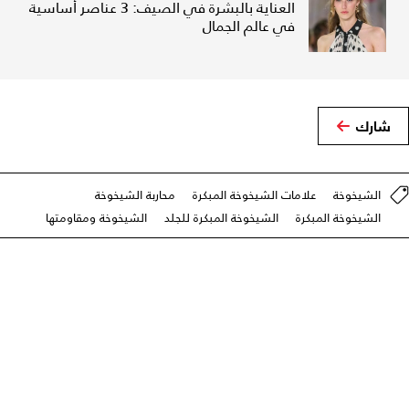
العناية بالبشرة في الصيف: 3 عناصر أساسية
في عالم الجمال
شارك
الشيخوخة
علامات الشيخوخة المبكرة
محاربة الشيخوخة
الشيخوخة المبكرة
الشيخوخة المبكرة للجلد
الشيخوخة ومقاومتها