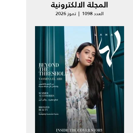
المجلة الالكترونية
العدد 1098 | تموز 2026