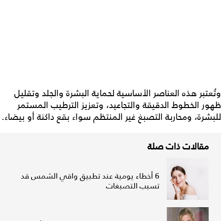
وتُعتبر هذه العناصر الأساسية لحماية البشرة والجلد وتقليل
ظهور الخطوط الدقيقة والتجاعيد، وتعزيز الترطيب المستمر
للبشرة، ومحاربة التصبغ غير المنتظم سواء بقع داكنة أو بيضاء.
مقالات ذات صلة
6 أخطاء يومية عند تطبيق واقي الشمس قد
تسبب التصبغات