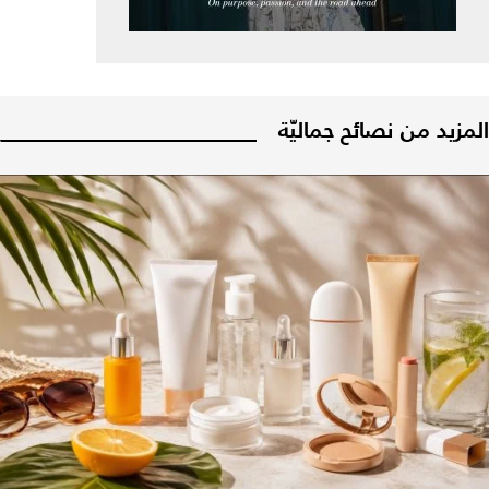
المزيد من نصائح جماليّة