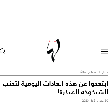
جمال
>
نصائح جماليّة
ابتعدوا عن هذه العادات اليومية لتجنب
الشيخوخة المبكرة!
30 كانون الأول 2023