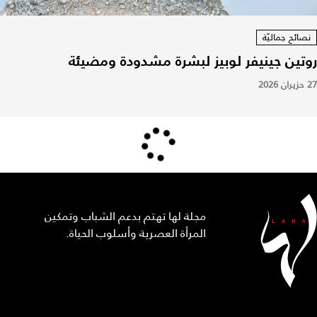
نصائح جماليّة
روتين جينيفر لوبيز لبشرة مشدودة ومضيئة
27 حزيران 2026
مجلة لها تهتم بدعم الشباب وتمكين
المرأة العصرية وأسلوب الحياة.