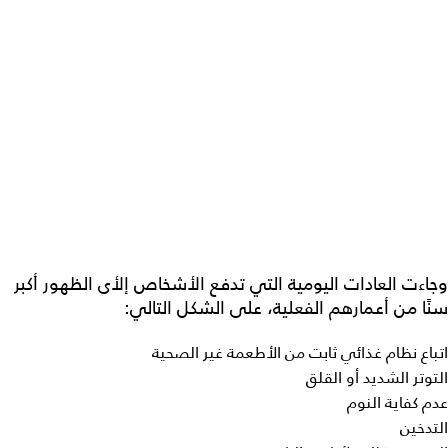
وجاءت العادات اليومية التي تدفع الأشخاص إلأى الظهور أكبر
سنًا من أعمارهم الفعلية، على الشكل التالي:
اتباع نظام غذائي ثابت من الأطعمة غير الصحية
التوتر الشديد أو القلق
عدم كفاية النوم
التدخين