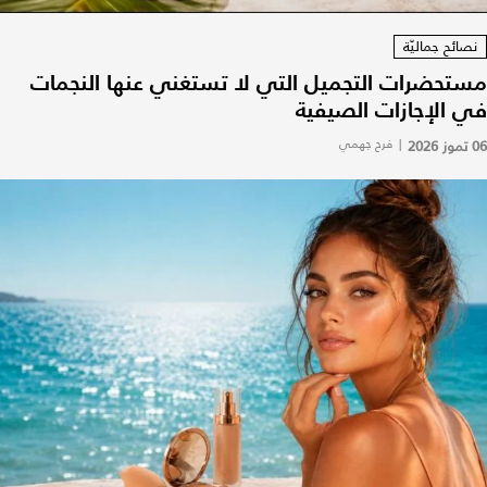
نصائح جماليّة
مستحضرات التجميل التي لا تستغني عنها النجمات
في الإجازات الصيفية
06 تموز 2026
|
فرح جهمي