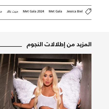
Jessica Biel
Met Gala
Met Gala 2024
ميت غالا
مو
المزيد من إطلالات النجوم