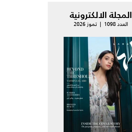
المجلة الالكترونية
العدد 1098 | تموز 2026