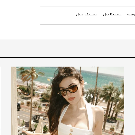
ضة
جيسيكا بيل
جيسيكيا بييل