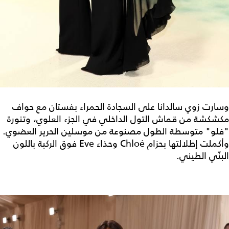
وسارت زوي سالدانا على السجادة الحمراء بفستان مع حواف
مكشكشة من قماش التول الداخلي في الجزء العلوي، وتنورة
"فلو" متوسطة الطول مصنوعة من موسلين الحرير العضوي.
وأكملت إطلالتها بحزام Chloé وحذاء Eve فوق الركبة باللون
البنّي الطيني.