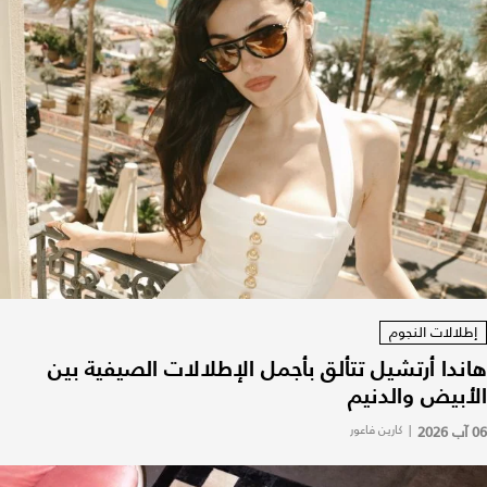
إطلالات النجوم
هاندا أرتشيل تتألق بأجمل الإطلالات الصيفية بين
الأبيض والدنيم
06 آب 2026
|
كارين فاعور