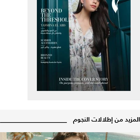
المزيد من إطلالات النجوم