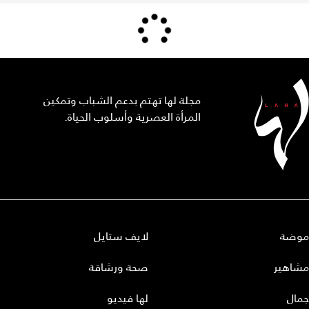
مجلة لها تهتم بدعم الشباب وتمكين
المرأة العصرية وأسلوب الحياة.
موضة
لايف ستايل
مشاهير
صحة ورشاقة
جمال
لها فيديو