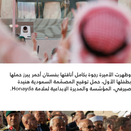
وظهرت الأميرة رجوة بكامل أناقتها بفستان أحمر يبرز حملها
بطفلها الأول، حمل توقيع المصمّمة السعودية هنيدة
صيرفي، المؤسّسة والمديرة الإبداعية لعلامة Honayda.