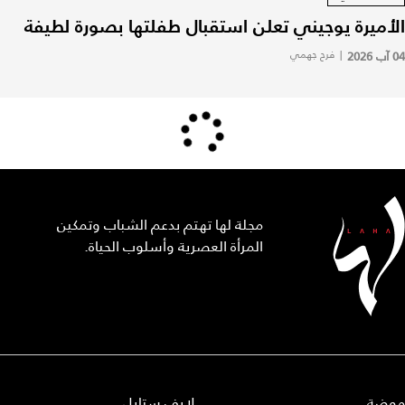
الأميرة يوجيني تعلن استقبال طفلتها بصورة لطيفة
04 آب 2026
|
فرح جهمي
مجلة لها تهتم بدعم الشباب وتمكين
المرأة العصرية وأسلوب الحياة.
موضة
لايف ستايل