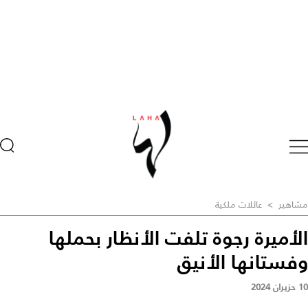
مشاهير
>
عائلات ملكية
الأميرة رجوة تلفت الأنظار بحملها
وفستانها الأنيق
10 حزيران 2024