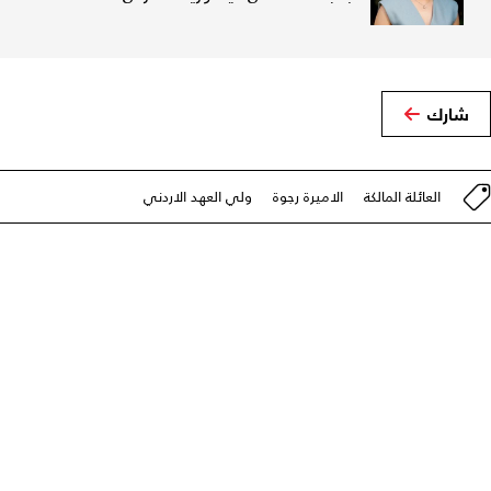
شارك
العائلة المالكة
الاميرة رجوة
ولي العهد الاردني