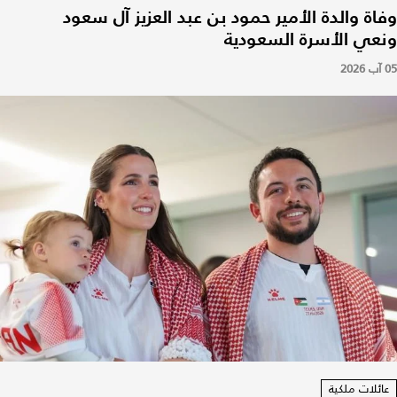
وفاة والدة الأمير حمود بن عبد العزيز آل سعود
ونعي الأسرة السعودية
05 آب 2026
عائلات ملكية