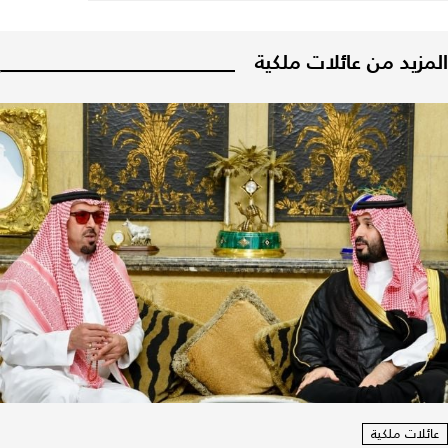
المزيد من عائلات ملكية
عائلات ملكية