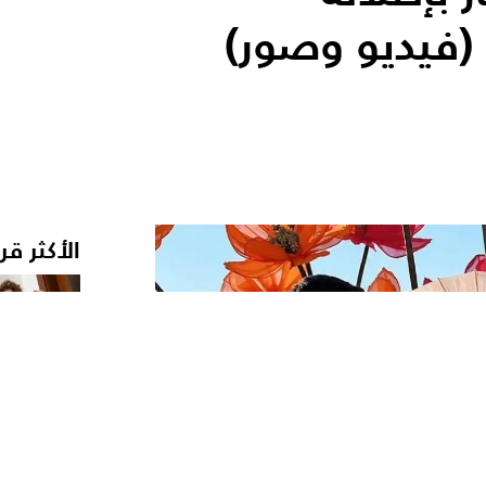
(فيديو وصور)
الأكثر قر