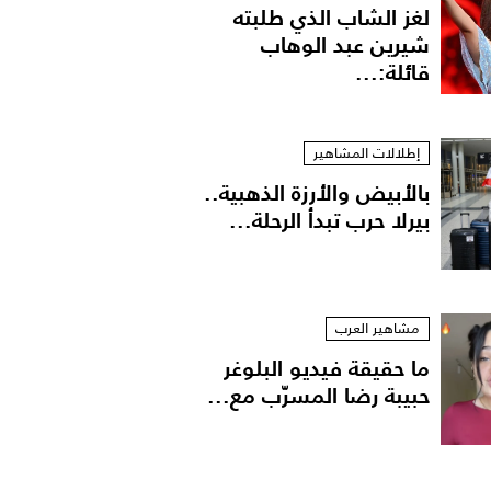
لغز الشاب الذي طلبته
شيرين عبد الوهاب
قائلة:...
إطلالات المشاهير
بالأبيض والأرزة الذهبية..
بيرلا حرب تبدأ الرحلة...
مشاهير العرب
ما حقيقة فيديو البلوغر
حبيبة رضا المسرّب مع...