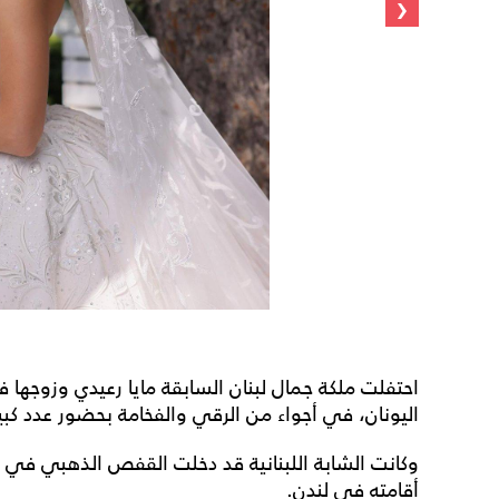
‹
احتفلت ملكة جمال لبنان السابقة مايا رعيدي وزوجها 
اليونان، في أجواء من الرقي والفخامة بحضور عدد كبي
وكانت الشابة اللبنانية قد دخلت القفص الذهبي في 
أقامته في لندن.