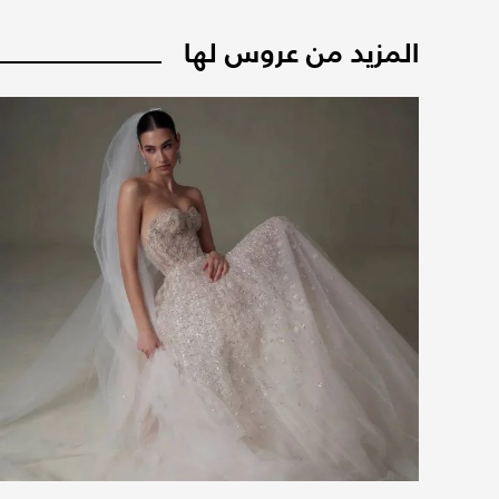
المزيد من عروس لها