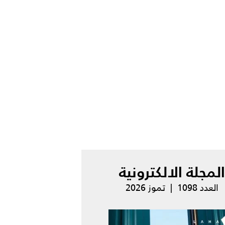
المجلة الالكترونية
العدد 1098 | تموز 2026