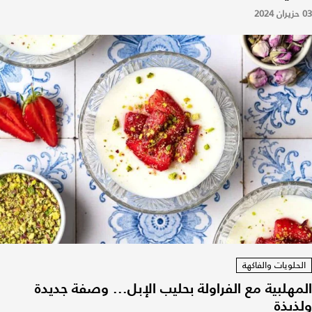
03 حزيران 2024
الحلويات والفاكهة
المهلبية مع الفراولة بحليب الإبل... وصفة جديدة
ولذيذة