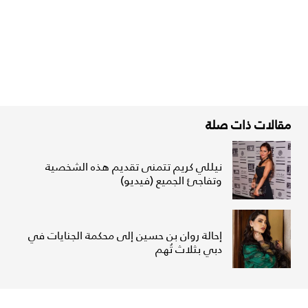
مقالات ذات صلة
نيللي كريم تتمنى تقديم هذه الشخصية
وتفاجئ الجميع (فيديو)
إحالة روان بن حسين إلى محكمة الجنايات في
دبي بثلاث تُهم