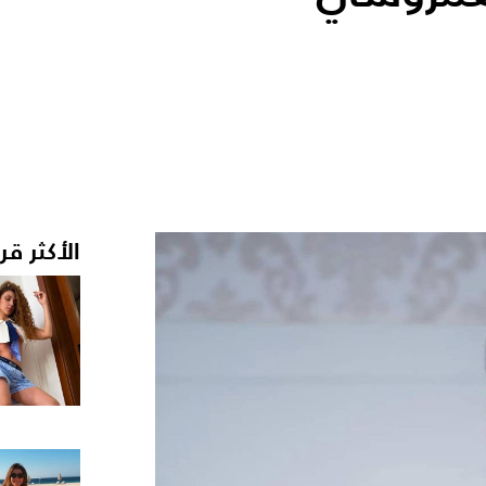
الأكثر قر