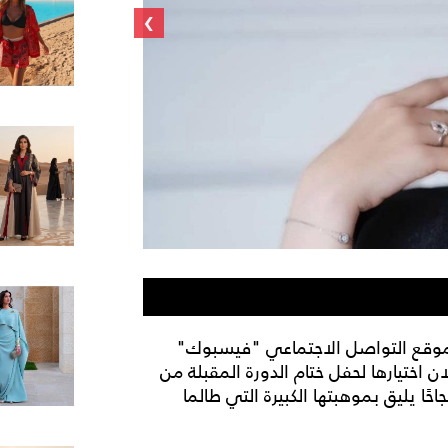
›
موقع التواصل الاجتماعي "فيسبوك"
ان اختيارها لحفل ختام الدورة المقبلة من
ًا يليق بموهبتها الكبيرة التي طالما