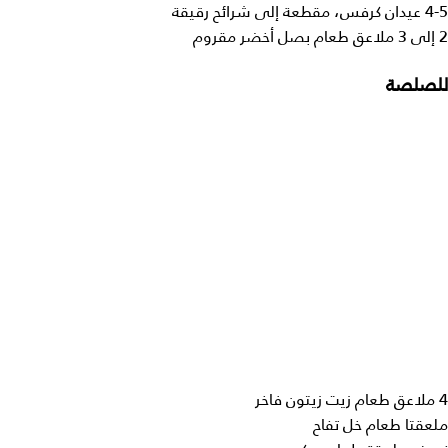
4-5 عيدان كرفس، مقطعة إلى شرائح رقيقة
2 إلى 3 ملاعق طعام بصل أخضر مقروم
للصلصة
4 ملاعق طعام زيت زيتون فاخر
ملعقتا طعام خل تفاح