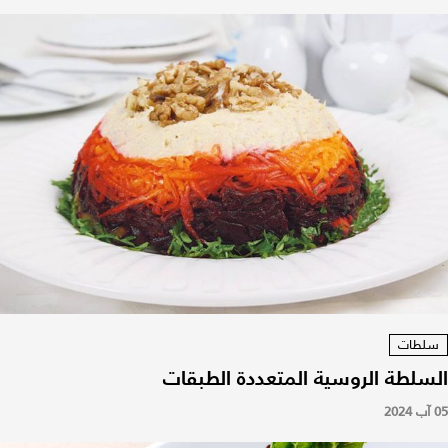
سلطات
السلطة الروسية المتعددة الطبقات
05 آب 2024