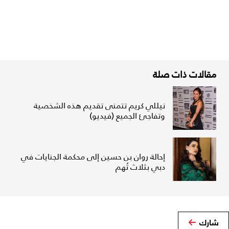
مقالات ذات صلة
نيللي كريم تتمنى تقديم هذه الشخصية
وتفاجئ الجميع (فيديو)
إحالة روان بن حسين إلى محكمة الجنايات في
دبي بثلاث تُهم
شارك