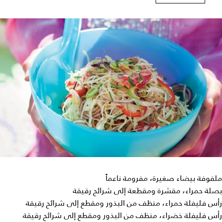
ملفوفة بيضاء صغيرة، مفرومة ناعماً
بصلة حمراء، مقشرة ومقطعة إلى شرائح رقيقة
رأس فليفلة حمراء، منظف من البذور ومقطع إلى شرائح رقيقة
رأس فليفلة خضراء، منظف من البذور ومقطع إلى شرائح رقيقة