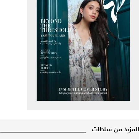
المزيد من سلطات