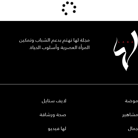
مجلة لها تهتم بدعم الشباب وتمكين
المرأة العصرية وأسلوب الحياة.
موضة
لايف ستايل
مشاهير
صحة ورشاقة
جمال
لها فيديو