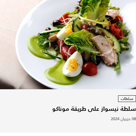
سلطات
سلطة نيسواز على طريقة موناكو
08 حزيران 2024