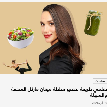
سلطات
تعلمي طريقة تحضير سلطة ميغان ماركل المنحفة
والسهلة
05 آب 2024