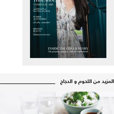
المزيد من اللحوم و الدجاج