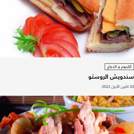
اللحوم و الدجاج
سندويش الروستو
02 كانون الأول 2022