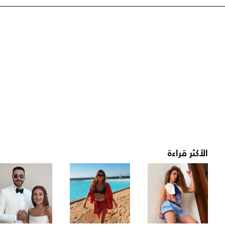
الأكثر قراءة