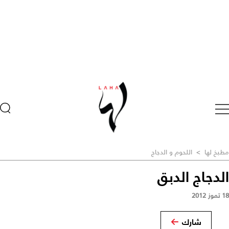
مطبخ لها
>
اللحوم و الدجاج
الدجاج الدبق
18 تموز 2012
شارك