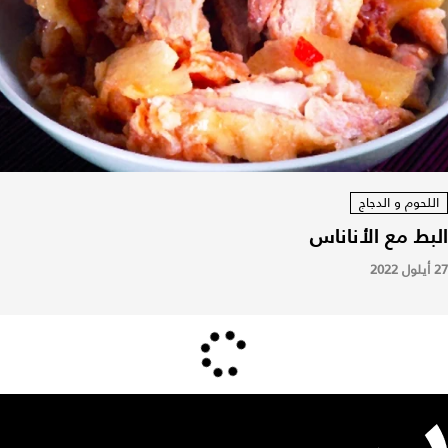
اللحوم و الدجاج
البط مع الأناناس
27 أيلول 2022