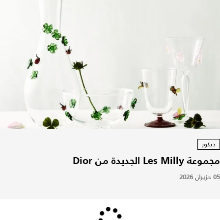
ديكور
مجموعة Les Milly الجديدة من Dior
05 حزيران 2026