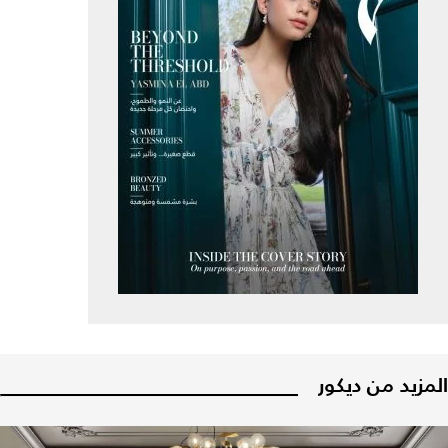
المزيد من ديكور