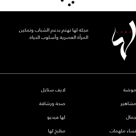
مجلة لها تهتم بدعم الشباب وتمكين
المرأة العصرية وأسلوب الحياة.
موضة
لايف ستايل
مشاهير
صحة ورشاقة
جمال
لها فيديو
نساء ملهمات
مطبخ لها