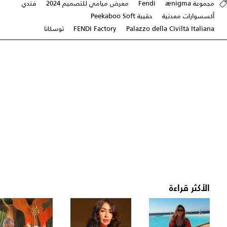
مجموعة ænigma
Fendi
معرض ميامي للتصميم 2024
فندي
أكسسوارات معدنية
حقيبة Peekaboo Soft
Palazzo della Civiltà Italiana
FENDI Factory
توسكانا
الأكثر قراءة