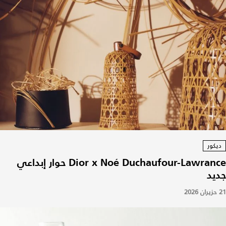
ديكور
Dior x Noé Duchaufour-Lawrance حوار إبداعي
جديد
21 حزيران 2026