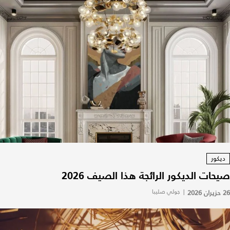
ديكور
صيحات الديكور الرائجة هذا الصيف 2026
26 حزيران 2026
|
جولي صليبا