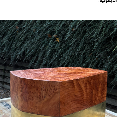
الأيقونية.