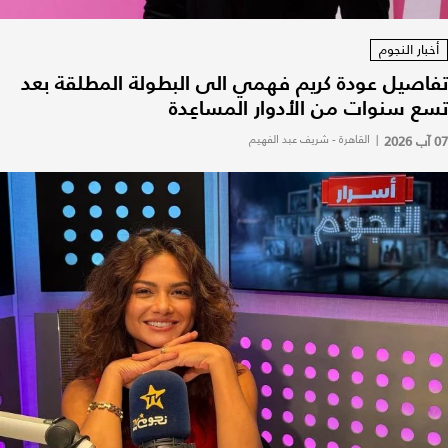
أخبار النجوم
تفاصيل عودة كريم فهمي الى البطولة المطلقة بعد
تسع سنوات من الأدوار المساعِدة
07 آب 2026
|
القاهرة - شريف عبد الفهيم