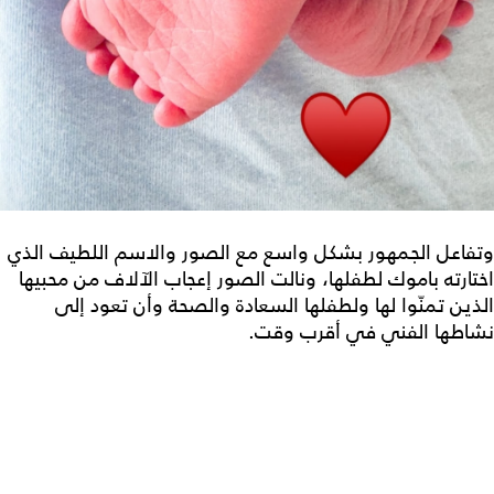
وتفاعل الجمهور بشكل واسع مع الصور والاسم اللطيف الذي
اختارته باموك لطفلها، ونالت الصور إعجاب الآلاف من محبيها
الذين تمنّوا لها ولطفلها السعادة والصحة وأن تعود إلى
نشاطها الفني في أقرب وقت.