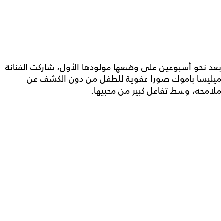
بعد نحو أسبوعين على وضعها مولودها الأول، شاركت الفنانة
ميليسا باموك صوراً عفوية للطفل من دون الكشف عن
ملامحه، وسط تفاعل كبير من محبيها.