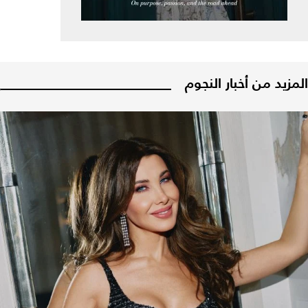
المزيد من أخبار النجوم