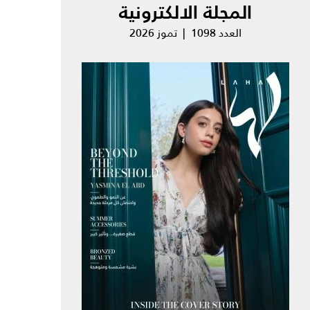
المجلة الالكترونية
العدد 1098 | تموز 2026