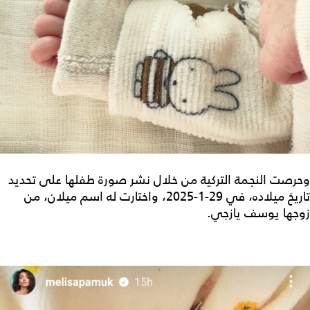
وحرصت النجمة التركية من خلال نشر صورة طفلها على تحديد
تاريخ ميلاده، في 29-1-2025، واختارت له اسم ميلان، من
زوجها يوسف يازجي.