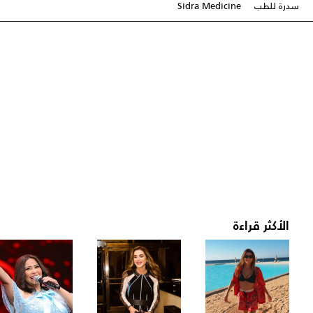
سدرة للطب
Sidra Medicine
الأكثر قراءة