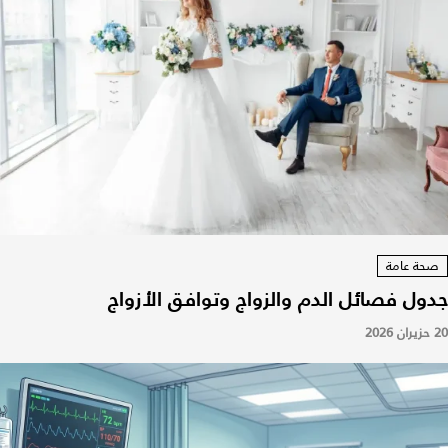
صحة عامة
جدول فصائل الدم والزواج وتوافق الأزواج
20 حزيران 2026