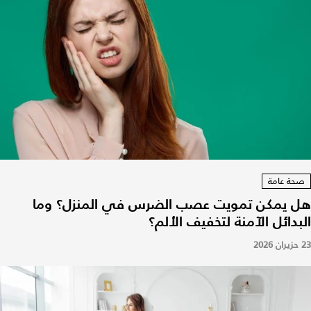
صحة عامة
هل يمكن تمويت عصب الضرس في المنزل؟ وما
البدائل الآمنة لتخفيف الألم؟
23 حزيران 2026