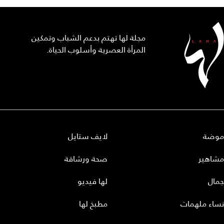
مجلة لها تهتم بدعم الشباب وتمكين
المرأة العصرية وأسلوب الحياة.
موضة
لايف ستايل
مشاهير
صحة ورشاقة
جمال
لها فيديو
نساء ملهمات
مطبخ لها