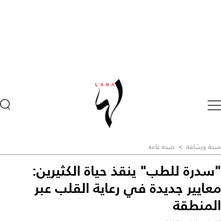
صحة ورشاقة
>
صحة عامة
"سدرة للطب" ينقذ حياة الكثيرين:
معايير جديدة في رعاية القلب عبر
المنطقة