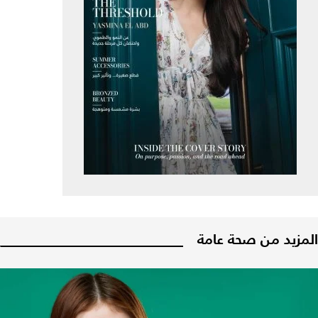
المزيد من صحة عامة