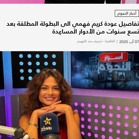
أخبار النجوم
تفاصيل عودة كريم فهمي الى البطولة المطلقة بعد
تسع سنوات من الأدوار المساعِدة
07 آب 2026
|
القاهرة - شريف عبد الفهيم