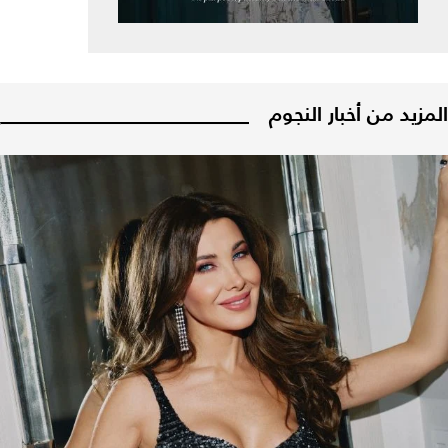
المزيد من أخبار النجوم