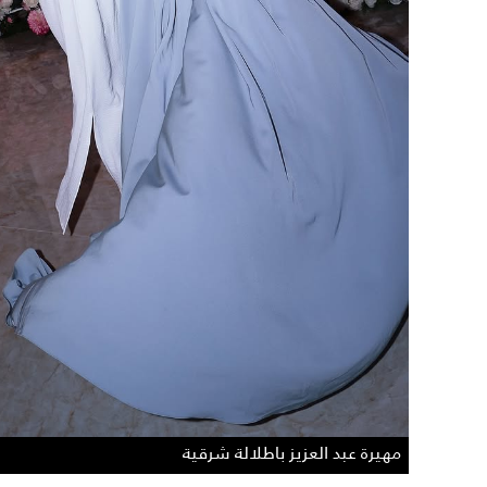
مهيرة عبد العزيز باطلالة شرقية