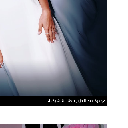
مهيرة عبد العزيز باطلالة شرقية