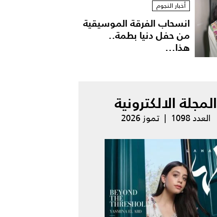
أخبار النجوم
انسحاب الفرقة الموسيقية
من حفل دنيا بطمة..
هذا...
المجلة الالكترونية
العدد 1098 | تموز 2026