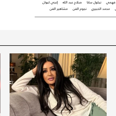
 فهمي
نيكول سابا
صلاح عبد الله
إنجي كيوان
محمد الخبيري
نجوم الفن
مشاهير الفن