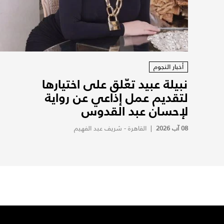
أخبار النجوم
نبيلة عبيد تعّلق على اختيارها
لتقديم عمل إذاعي عن رواية
لإحسان عبد القدوس
08 آب 2026
|
القاهرة - شريف عبد الفهيم