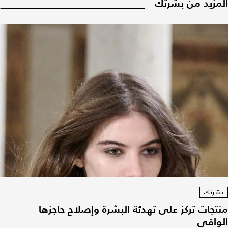
المزيد من بشرتك
بشرتك
منتجات تركز على تهدئة البشرة وإصلاح حاجزها
الواقي