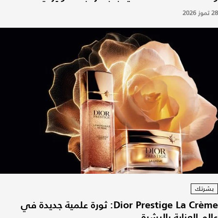
28 تموز 2026
بشرتك
Dior Prestige La Crème: ثورة علمية جديدة في
عالم العناية بالبشرة