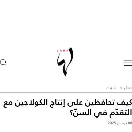
جمال
>
بشرتك
كيف تحافظين على إنتاج الكولاجين مع
التقدّم في السنّ؟
08 نيسان 2025