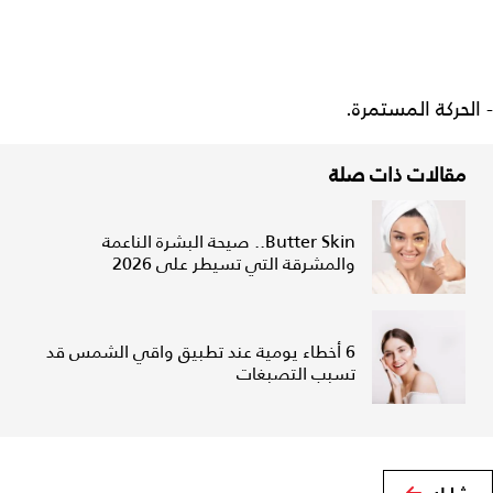
- الحركة المستمرة.
مقالات ذات صلة
Butter Skin.. صيحة البشرة الناعمة
والمشرقة التي تسيطر على 2026
6 أخطاء يومية عند تطبيق واقي الشمس قد
تسبب التصبغات