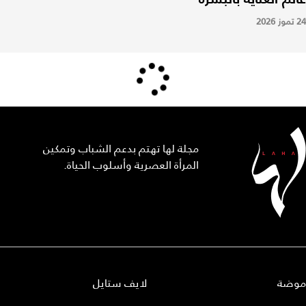
24 تموز 2026
مجلة لها تهتم بدعم الشباب وتمكين
المرأة العصرية وأسلوب الحياة.
موضة
لايف ستايل