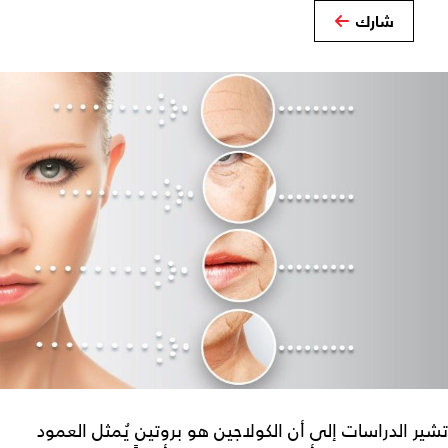
شارك
تشير الدراسات إلى أن الكولاجين هو بروتين يُمثل العمود