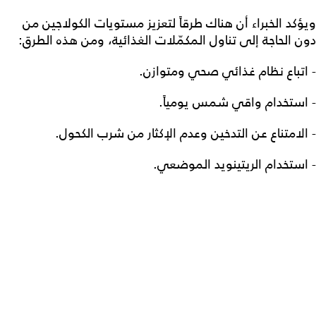
ويؤكد الخبراء أن هناك طرقاً لتعزيز مستويات الكولاجين من
دون الحاجة إلى تناول المكمّلات الغذائية، ومن هذه الطرق:
- اتباع نظام غذائي صحي ومتوازن.
- استخدام واقي شمس يومياً.
- الامتناع عن التدخين وعدم الإكثار من شرب الكحول.
- استخدام الريتينويد الموضعي.